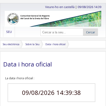
Veure-ho en castellà
|
09/08/2026 14:39
SEU
Cercar
Seu electrònica
Sobre la Seu
Data i hora oficial
Data i hora oficial
La data i hora oficial :
09/08/2026 14:39:38