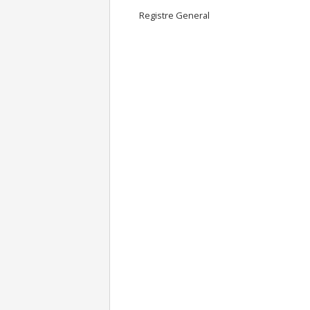
Registre General