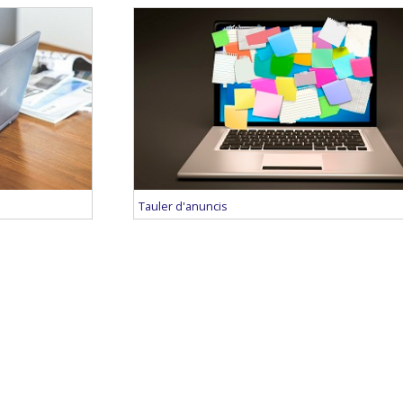
Tauler d'anuncis